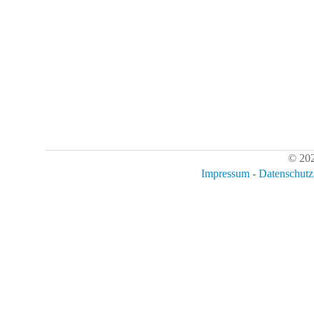
© 202
Impressum
-
Datenschutz