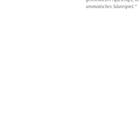
aromatisches Säurespiel.“