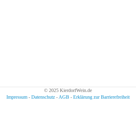
© 2025 KierdorfWein.de
Impressum
-
Datenschutz
-
AGB
-
Erklärung zur Barrierefreiheit