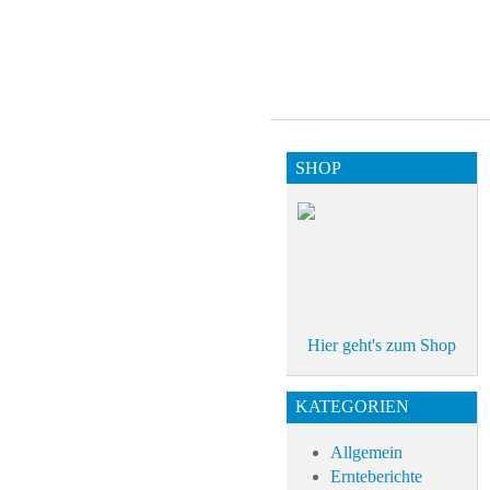
SHOP
Hier geht's zum Shop
KATEGORIEN
Allgemein
Ernteberichte