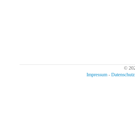
© 202
Impressum
-
Datenschutz