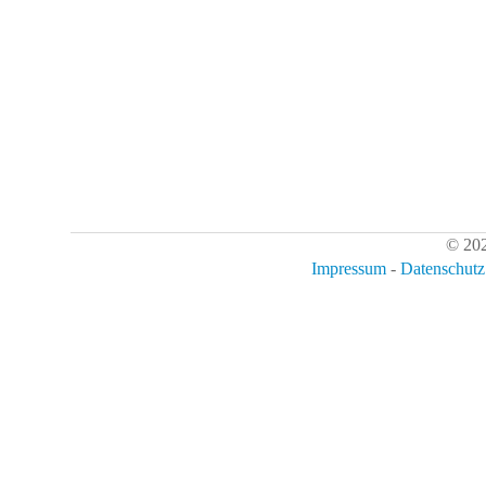
© 202
Impressum
-
Datenschutz