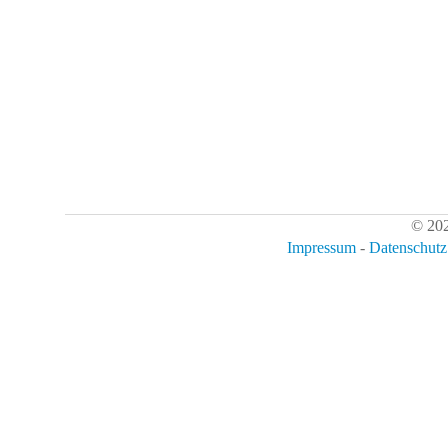
© 202
Impressum
-
Datenschutz