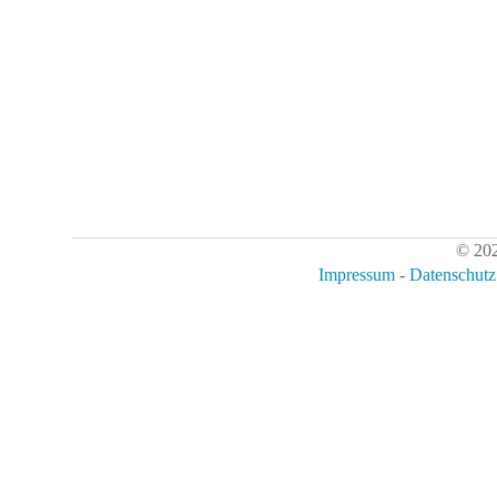
© 202
Impressum
-
Datenschutz