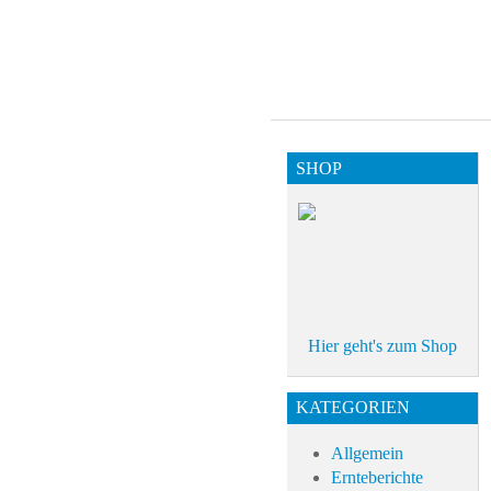
SHOP
Hier geht's zum Shop
KATEGORIEN
Allgemein
Ernteberichte