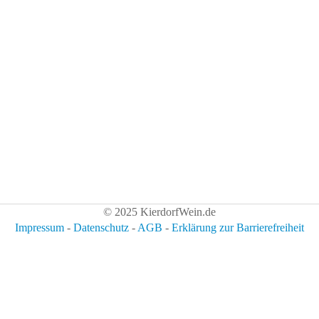
© 2025 KierdorfWein.de
Impressum
-
Datenschutz
-
AGB
-
Erklärung zur Barrierefreiheit