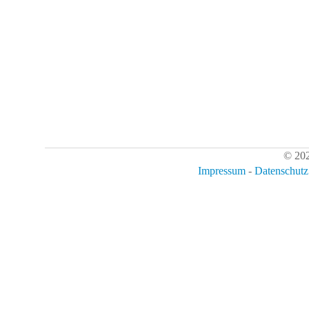
© 202
Impressum
-
Datenschutz